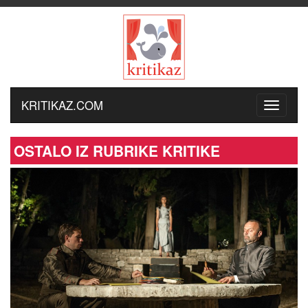
KRITIKAZ.COM
OSTALO IZ RUBRIKE KRITIKE