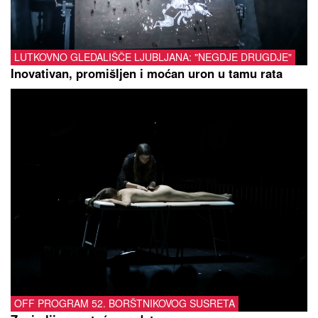
LUTKOVNO GLEDALIŠČE LJUBLJANA: "NEGDJE DRUGDJE"
Inovativan, promišljen i moćan uron u tamu rata
OFF PROGRAM 52. BORŠTNIKOVOG SUSRETA