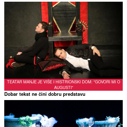
TEATAR MANJE JE VIŠE I HISTRIONSKI DOM: "GOVORI MI O
AUGUSTI"
Dobar tekst ne čini dobru predstavu