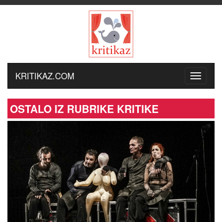
KRITIKAZ.COM
OSTALO IZ RUBRIKE KRITIKE