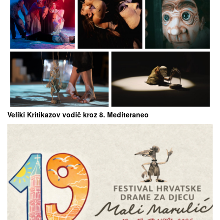
Veliki Kritikazov vodič kroz 8. Mediteraneo