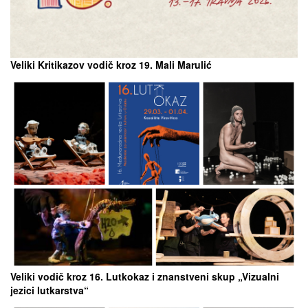
Veliki Kritikazov vodič kroz 19. Mali Marulić
Veliki vodič kroz 16. Lutkokaz i znanstveni skup „Vizualni
jezici lutkarstva“