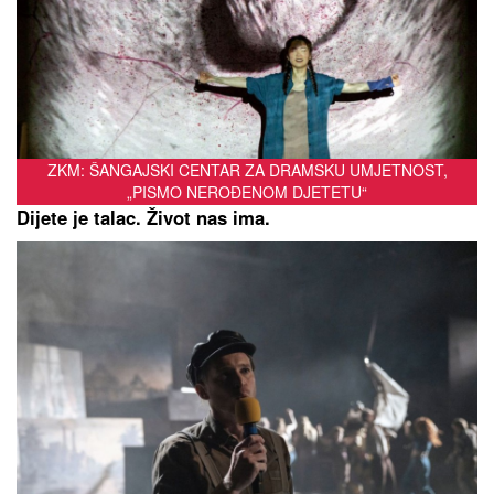
ZKM: ŠANGAJSKI CENTAR ZA DRAMSKU UMJETNOST,
„PISMO NEROĐENOM DJETETU“
Dijete je talac. Život nas ima.