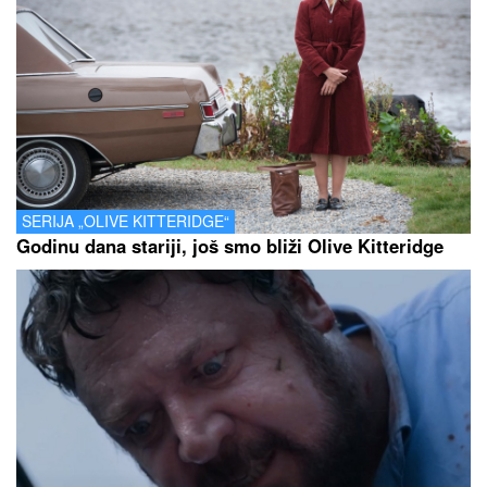
SERIJA „OLIVE KITTERIDGE“
Godinu dana stariji, još smo bliži Olive Kitteridge