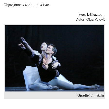
Objavljeno: 6.4.2022. 9:41:48
Izvor: kritikaz.com
Autor: Olga Vujović
"Giselle" / hnk.hr