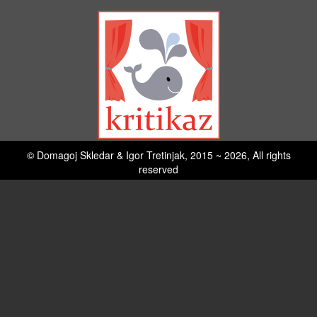
© Domagoj Skledar & Igor Tretinjak, 2015 ~ 2026, All rights
reserved