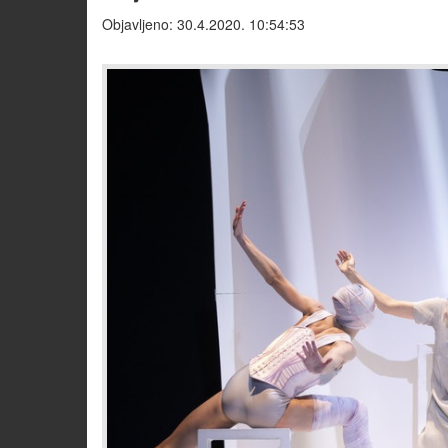
Objavljeno: 30.4.2020. 10:54:53