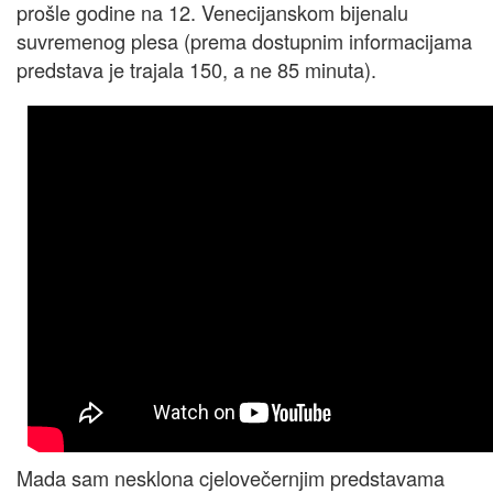
prošle godine na 12. Venecijanskom bijenalu
suvremenog plesa (prema dostupnim informacijama
predstava je trajala 150, a ne 85 minuta).
Mada sam nesklona cjelovečernjim predstavama