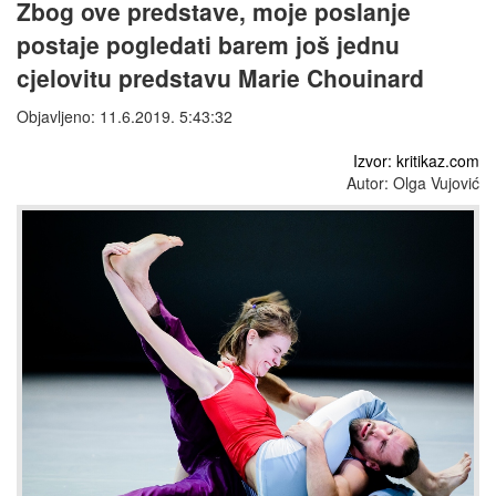
Zbog ove predstave, moje poslanje
postaje pogledati barem još jednu
cjelovitu predstavu Marie Chouinard
Objavljeno: 11.6.2019. 5:43:32
Izvor: kritikaz.com
Autor: Olga Vujović