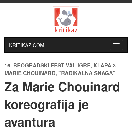
KRITIKAZ.COM
16. BEOGRADSKI FESTIVAL IGRE, KLAPA 3:
MARIE CHOUINARD, "RADIKALNA SNAGA"
Za Marie Chouinard
koreografija je
avantura