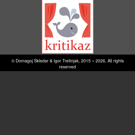
© Domagoj Skledar & Igor Tretinjak, 2015 ~ 2026, All rights
reserved