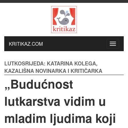
KRITIKAZ.COM
LUTKOSRIJEDA: KATARINA KOLEGA,
KAZALIŠNA NOVINARKA I KRITIČARKA
„Budućnost
lutkarstva vidim u
mladim ljudima koji