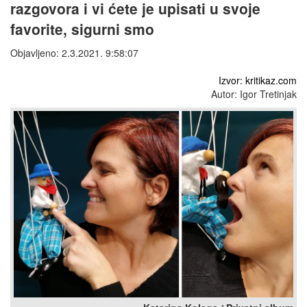
razgovora i vi ćete je upisati u svoje
favorite, sigurni smo
Objavljeno: 2.3.2021. 9:58:07
Izvor: kritikaz.com
Autor: Igor Tretinjak