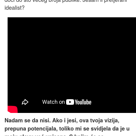
idealist?
Nadam se da nisi. Ako i jesi, ova tvoja vizija,
prepuna potencijala, toliko mi se svidjela da je u