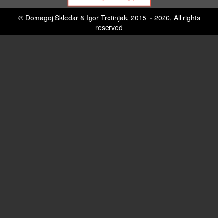
© Domagoj Skledar & Igor Tretinjak, 2015 ~ 2026, All rights
reserved