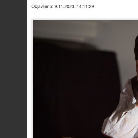
Objavljeno: 9.11.2023. 14:11:29