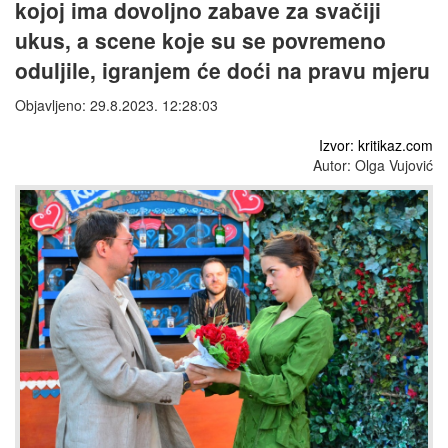
kojoj ima dovoljno zabave za svačiji
ukus, a scene koje su se povremeno
oduljile, igranjem će doći na pravu mjeru
Objavljeno: 29.8.2023. 12:28:03
Izvor: kritikaz.com
Autor: Olga Vujović