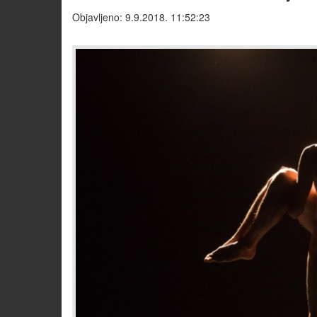
Objavljeno: 9.9.2018. 11:52:23