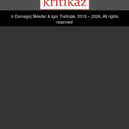
© Domagoj Skledar & Igor Tretinjak, 2015 ~ 2026, All rights
reserved