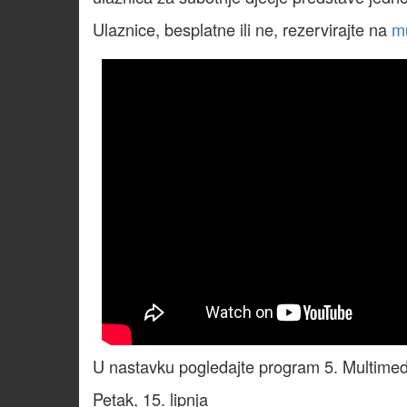
Ulaznice, besplatne ili ne, rezervirajte na
m
U nastavku pogledajte program 5. Multimedi
Petak, 15. lipnja