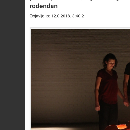
rođendan
Objavljeno: 12.6.2018. 3:46:21