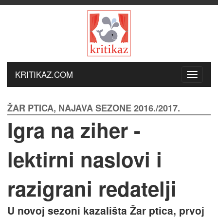
KRITIKAZ.COM
ŽAR PTICA, NAJAVA SEZONE 2016./2017.
Igra na ziher -
lektirni naslovi i
razigrani redatelji
U novoj sezoni kazališta Žar ptica, prvoj