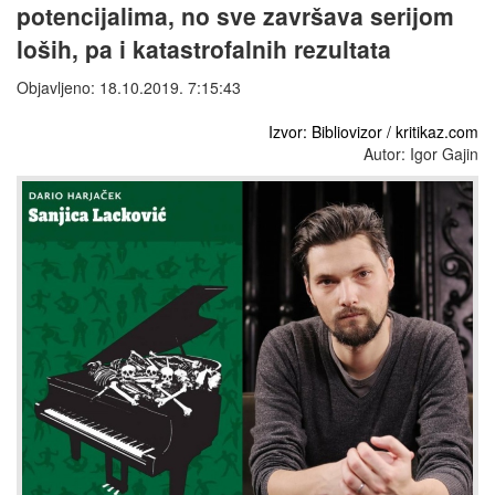
potencijalima, no sve završava serijom
loših, pa i katastrofalnih rezultata
Objavljeno: 18.10.2019. 7:15:43
Izvor: Bibliovizor / kritikaz.com
Autor: Igor Gajin