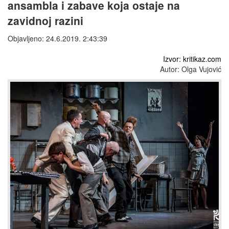
ansambla i zabave koja ostaje na
zavidnoj razini
Objavljeno: 24.6.2019. 2:43:39
Izvor: kritikaz.com
Autor: Olga Vujović