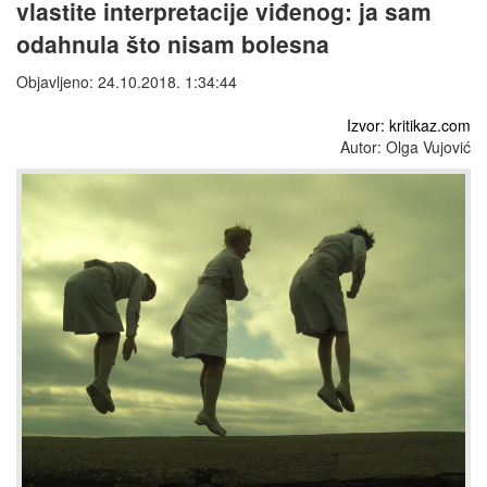
vlastite interpretacije viđenog: ja sam
odahnula što nisam bolesna
Objavljeno: 24.10.2018. 1:34:44
Izvor: kritikaz.com
Autor: Olga Vujović