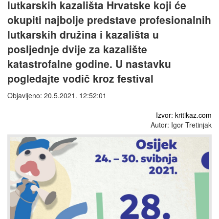
lutkarskih kazališta Hrvatske koji će
okupiti najbolje predstave profesionalnih
lutkarskih družina i kazališta u
posljednje dvije za kazalište
katastrofalne godine. U nastavku
pogledajte vodič kroz festival
Objavljeno: 20.5.2021. 12:52:01
Izvor: kritikaz.com
Autor: Igor Tretinjak