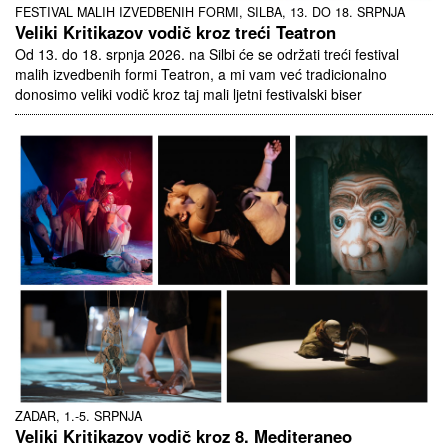
FESTIVAL MALIH IZVEDBENIH FORMI, SILBA, 13. DO 18. SRPNJA
Veliki Kritikazov vodič kroz treći Teatron
Od 13. do 18. srpnja 2026. na Silbi će se održati treći festival
malih izvedbenih formi Teatron, a mi vam već tradicionalno
donosimo veliki vodič kroz taj mali ljetni festivalski biser
ZADAR, 1.-5. SRPNJA
Veliki Kritikazov vodič kroz 8. Mediteraneo