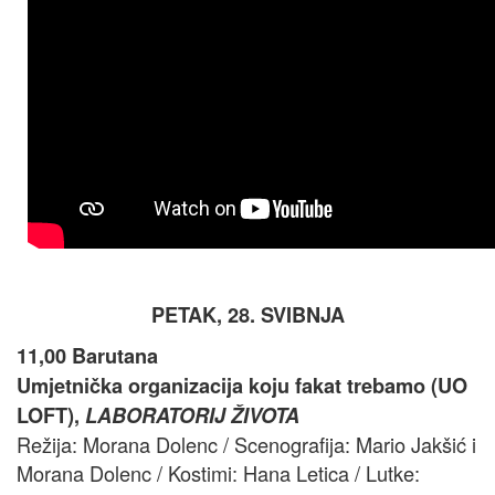
PETAK, 28. SVIBNJA
11,00 Barutana
Umjetnička organizacija koju fakat trebamo (UO
LOFT),
LABORATORIJ ŽIVOTA
Režija: Morana Dolenc / Scenografija: Mario Jakšić i
Morana Dolenc / Kostimi: Hana Letica / Lutke: