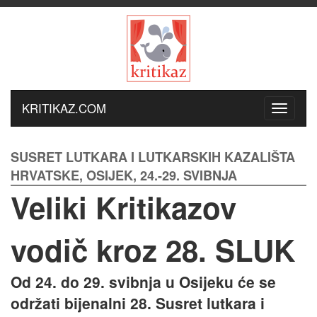
KRITIKAZ.COM
SUSRET LUTKARA I LUTKARSKIH KAZALIŠTA
HRVATSKE, OSIJEK, 24.-29. SVIBNJA
Veliki Kritikazov
vodič kroz 28. SLUK
Od 24. do 29. svibnja u Osijeku će se
održati bijenalni 28. Susret lutkara i