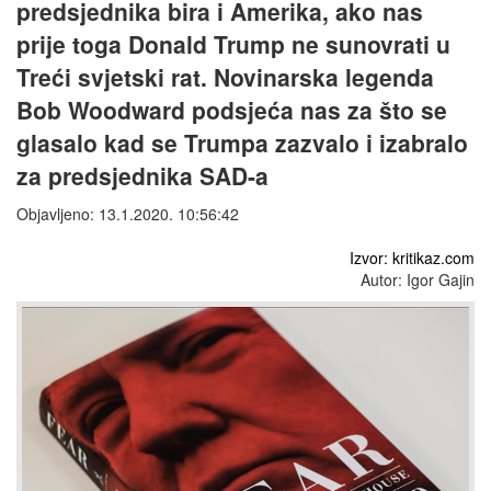
predsjednika bira i Amerika, ako nas
prije toga Donald Trump ne sunovrati u
Treći svjetski rat. Novinarska legenda
Bob Woodward podsjeća nas za što se
glasalo kad se Trumpa zazvalo i izabralo
za predsjednika SAD-a
Objavljeno: 13.1.2020. 10:56:42
Izvor: kritikaz.com
Autor: Igor Gajin