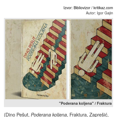
Izvor: Bibliovizor / kritikaz.com
Autor: Igor Gajin
"Poderana koljena" / Fraktura
(Dino Pešut,
, Fraktura, Zaprešić,
Poderana koljena