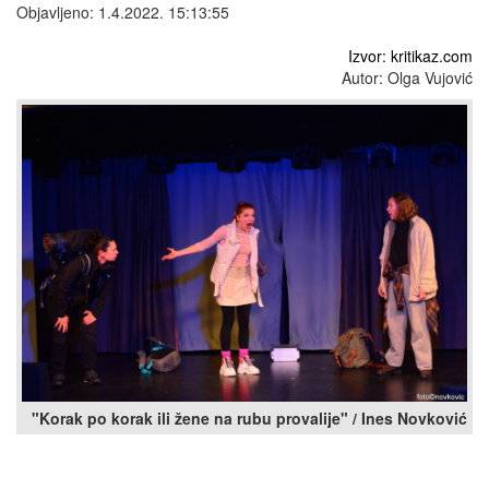
Objavljeno: 1.4.2022. 15:13:55
Izvor: kritikaz.com
Autor: Olga Vujović
"Korak po korak ili žene na rubu provalije" / Ines Novković