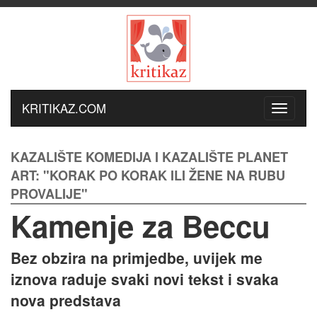
KRITIKAZ.COM
KAZALIŠTE KOMEDIJA I KAZALIŠTE PLANET
ART: "KORAK PO KORAK ILI ŽENE NA RUBU
PROVALIJE"
Kamenje za Beccu
Bez obzira na primjedbe, uvijek me
iznova raduje svaki novi tekst i svaka
nova predstava