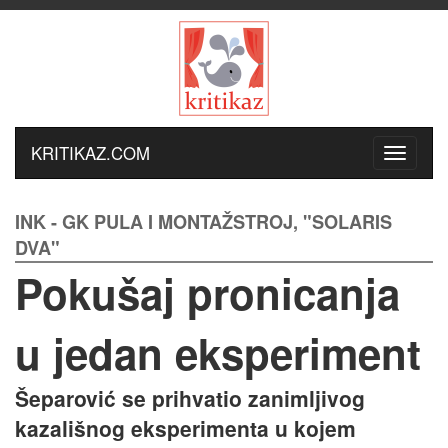
KRITIKAZ.COM
INK - GK PULA I MONTAŽSTROJ, "SOLARIS
DVA"
Pokušaj pronicanja
u jedan eksperiment
Šeparović se prihvatio zanimljivog
kazališnog eksperimenta u kojem