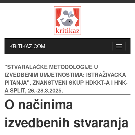
KRITIKAZ.COM
"STVARALAČKE METODOLOGIJE U
IZVEDBENIM UMJETNOSTIMA: ISTRAŽIVAČKA
PITANJA", ZNANSTVENI SKUP HDKKT-A I HNK-
A SPLIT, 26.-28.3.2025.
O načinima
izvedbenih stvaranja